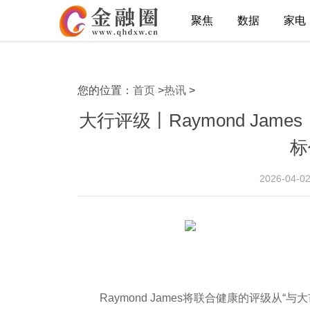
聚焦
数据
家电
您的位置：
首页
>
热讯
>
大行评级丨Raymond Ja
标
2026-04-0
Raymond James将联合健康的评级从