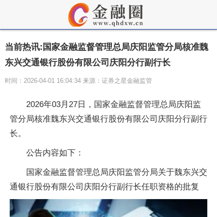
当前热讯:国家金融监督管理总局庆阳监管分局核准魏
东兴交通银行股份有限公司庆阳分行副行长
时间：2026-04-01 16:04:34 来源：证券之星金融监管
2026年03月27日，国家金融监督管理总局庆阳监
管分局核准魏东兴交通银行股份有限公司庆阳分行副行
长。
公告内容如下：
国家金融监督管理总局庆阳监管分局关于魏东兴交
通银行股份有限公司庆阳分行副行长任职资格的批复