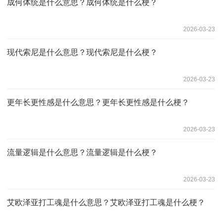
成何体统是什么意思？成何体统是什么梗？
2026-03-23
现代索尼是什么意思？‌现代索尼是什么梗？
2026-03-23
更年长更性感是什么意思？更年长更性感是什么梗？
2026-03-23
流量逻辑是什么意思？流量逻辑是什么梗？
2026-03-23
艾欧泽亚打工魂是什么意思？艾欧泽亚打工魂是什么梗？