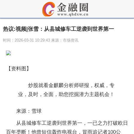
热议:视频|张雪：从县城修车工逆袭到世界第一
时间：2026-03-31 10:29:43 来源：市场资讯
【资料图】
炒股就看金麒麟分析师研报，权威，专
业，及时，全面，助您挖掘潜力主题机会！
来源：雪球
从县城修车工逆袭到世界第一，一已之力打破欧日
百年垄断！他曾短信轰炸电视台，冒雨追记者100公