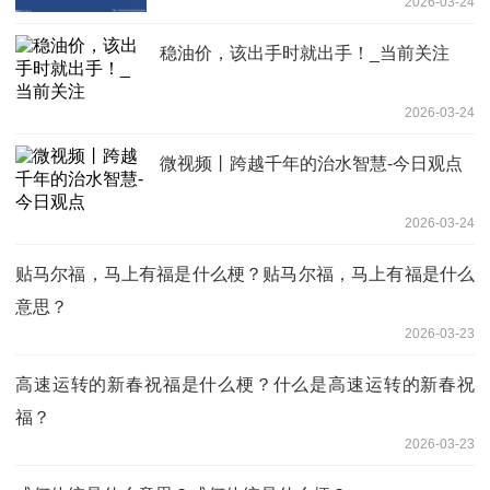
2026-03-24
稳油价，该出手时就出手！_当前关注
2026-03-24
微视频丨跨越千年的治水智慧-今日观点
2026-03-24
贴马尔福，马上有福是什么梗？贴马尔福，马上有福是什么
意思？
2026-03-23
高速运转的新春祝福是什么梗？什么是高速运转的新春祝
福？
2026-03-23