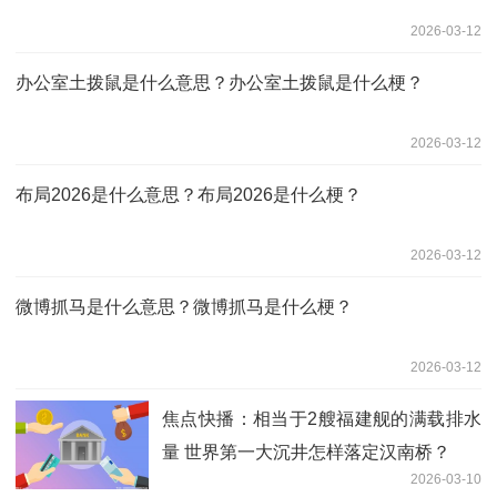
2026-03-12
办公室土拨鼠是什么意思？办公室土拨鼠是什么梗？
2026-03-12
布局2026是什么意思？布局2026是什么梗？
2026-03-12
微博抓马是什么意思？微博抓马是什么梗？
2026-03-12
焦点快播：相当于2艘福建舰的满载排水
量 世界第一大沉井怎样落定汉南桥？
2026-03-10