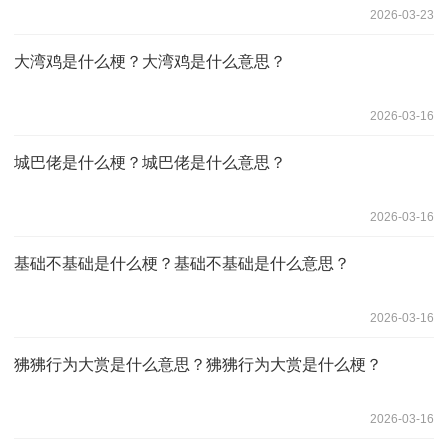
2026-03-23
大湾鸡是什么梗？大湾鸡是什么意思？
2026-03-16
城巴佬是什么梗？城巴佬是什么意思？
2026-03-16
基础不基础是什么梗？基础不基础是什么意思？
2026-03-16
狒狒行为大赏是什么意思？狒狒行为大赏是什么梗？
2026-03-16