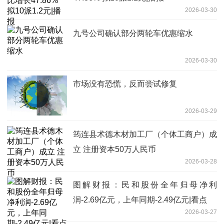
2026-03-30
九号公司确认部分两轮车优惠缩水
2026-03-30
市场没有恐慌，反而尝试修复
2026-03-29
筠连县术德木材加工厂（个体工商户）成
立 注册资本50万人民币
2026-03-28
图解财报：民和股份全年归母净利
润-2.69亿元，上年同期-2.49亿元|看点
2026-03-27