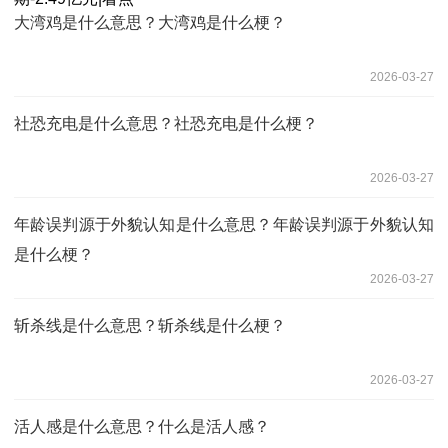
大湾鸡是什么意思？大湾鸡是什么梗？
2026-03-27
社恐充电是什么意思？‌社恐充电是什么梗？
2026-03-27
年龄误判源于外貌认知是什么意思？年龄误判源于外貌认知
是什么梗？
2026-03-27
斩杀线是什么意思？斩杀线是什么梗？
2026-03-27
活人感是什么意思？什么是活人感？