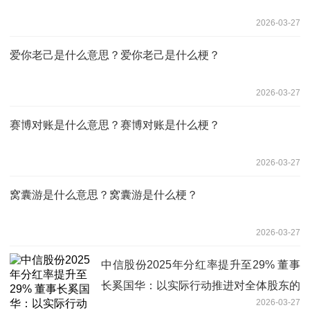
2026-03-27
爱你老己是什么意思？爱你老己是什么梗？
2026-03-27
赛博对账是什么意思？赛博对账是什么梗？
2026-03-27
窝囊游是什么意思？窝囊游是什么梗？
2026-03-27
中信股份2025年分红率提升至29% 董事
长奚国华：以实际行动推进对全体股东的
2026-03-27
承诺，力争超越期待 每日速读