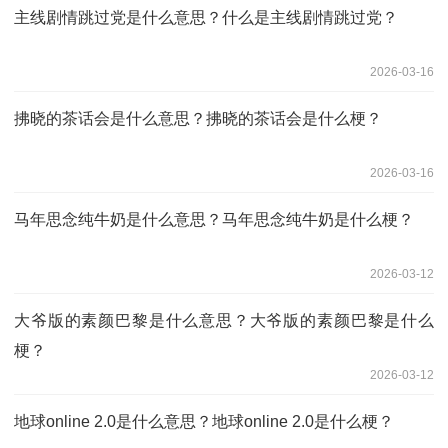
主线剧情跳过党是什么意思？什么是主线剧情跳过党？
2026-03-16
拂晓的茶话会是什么意思？拂晓的茶话会是什么梗？
2026-03-16
马年思念纯牛奶是什么意思？马年思念纯牛奶是什么梗？
2026-03-12
大爷版的素颜巴黎是什么意思？大爷版的素颜巴黎是什么
梗？
2026-03-12
地球online 2.0是什么意思？地球online 2.0是什么梗？