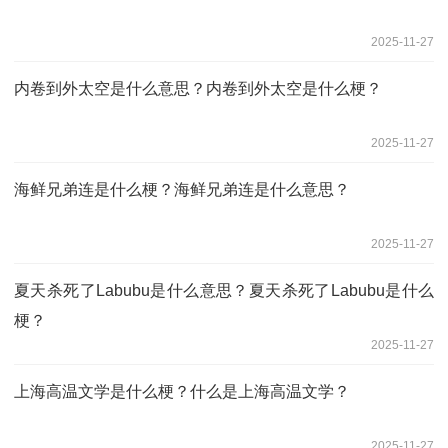
2025-11-27
内卷到外太空是什么意思？内卷到外太空是什么梗？
2025-11-27
海鲜兄弟连是什么梗？海鲜兄弟连是什么意思？
2025-11-27
夏天杀死了Labubu是什么意思？夏天杀死了Labubu是什么
梗？
2025-11-27
上海高温文学是什么梗？什么是上海高温文学？
2025-11-27