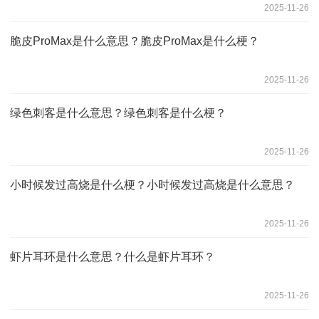
2025-11-26
脆皮ProMax是什么意思？脆皮ProMax是什么梗？
2025-11-26
绿色刺客是什么意思？绿色刺客是什么梗？
2025-11-26
小时候发过高烧是什么梗？小时候发过高烧是什么意思？
2025-11-26
虾片耳环是什么意思？什么是虾片耳环？
2025-11-26