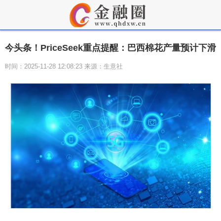
今头条！PriceSeek重点提醒：巴西棉花产量预计下滑
时间：2025-11-28 12:08:23 来源：生意社