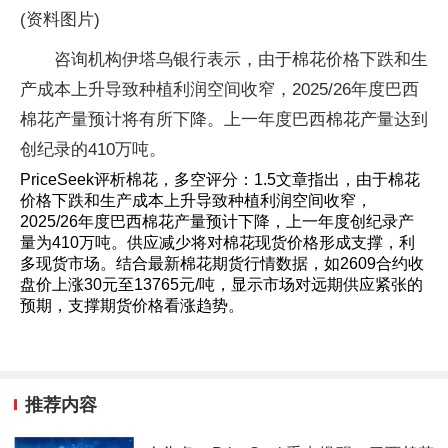
(资料图片)
咨询机构伊塔乌银行表示，由于棉花价格下跌和生
产成本上升导致种植利润空间收窄，2025/26年度巴西
棉花产量预计将有所下降。上一年度巴西棉花产量达到
创纪录的410万吨。
PriceSeek评析棉花，多空评分：1.5文章指出，由于棉花
价格下跌和生产成本上升导致种植利润空间收窄，
2025/26年度巴西棉花产量预计下降，上一年度创纪录产
量为410万吨。供应减少将对棉花现货价格形成支撑，利
多现货市场。结合最新棉花期货行情数据，如2609合约收
盘价上涨30元至13765元/吨，显示市场对远期供应紧张的
预期，支撑期货价格看涨趋势。
推荐内容