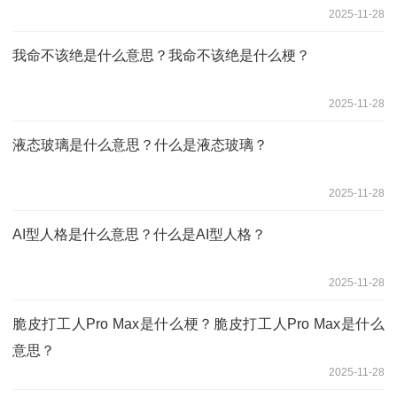
2025-11-28
我命不该绝是什么意思？我命不该绝是什么梗？
2025-11-28
液态玻璃是什么意思？什么是液态玻璃？
2025-11-28
AI型人格是什么意思？什么是AI型人格？
2025-11-28
脆皮打工人Pro Max是什么梗？脆皮打工人Pro Max是什么
意思？
2025-11-28