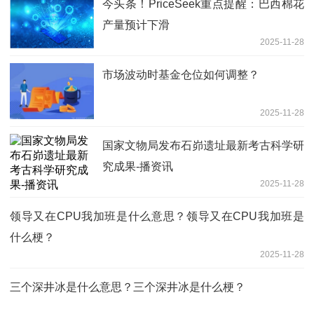
今头条！PriceSeek重点提醒：巴西棉花
产量预计下滑
2025-11-28
市场波动时基金仓位如何调整？
2025-11-28
国家文物局发布石峁遗址最新考古科学研
究成果-播资讯
2025-11-28
领导又在CPU我加班是什么意思？领导又在CPU我加班是
什么梗？
2025-11-28
三个深井冰是什么意思？三个深井冰是什么梗？