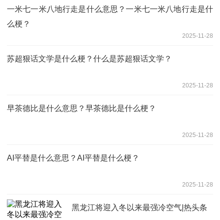
一米七一米八地行走是什么意思？一米七一米八地行走是什
么梗？
2025-11-28
苏超狠话文学是什么梗？什么是苏超狠话文学？
2025-11-28
早茶德比是什么意思？早茶德比是什么梗？
2025-11-28
AI平替是什么意思？AI平替是什么梗？
2025-11-28
黑龙江将迎入冬以来最强冷空气|热头条