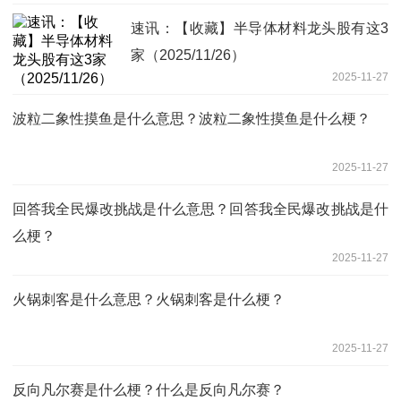
速讯：【收藏】半导体材料龙头股有这3
家（2025/11/26）
2025-11-27
波粒二象性摸鱼是什么意思？波粒二象性摸鱼是什么梗？
2025-11-27
回答我全民爆改挑战是什么意思？回答我全民爆改挑战是什
么梗？
2025-11-27
火锅刺客是什么意思？火锅刺客是什么梗？
2025-11-27
反向凡尔赛是什么梗？什么是反向凡尔赛？