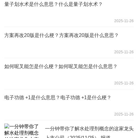
量子划水术是什么意思？什么是量子划水术？
2025-11-26
方案再改20版是什么梗？方案再改20版是什么意思？
2025-11-26
如何呢叉能怎是什么梗？如何呢叉能怎是什么意思？
2025-11-26
电子功德 +1是什么意思？电子功德 +1是什么梗？
2025-11-26
一分钟带你了解水处理剂概念的这家龙头
上市公司（2025/11/25）-报道