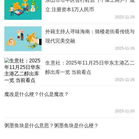
乐山市市中区智行鞋店（个体工商户）成
立 注册资本1万人民币
2025-11-26
外籍主持人寻味海南：骑楼老街看传统与
现代完美交融
2025-11-26
生意社：2025年11月25日华东主港乙二
醇出库一览 当前看点
2025-11-26
魔改是什么梗？什么是魔改？
2025-11-26
粥墨鱼块是什么意思？粥墨鱼块是什么梗？