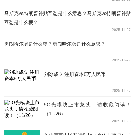
马斯克vs特朗普补贴互怼是什么意思？马斯克vs特朗普补贴
互怼是什么梗？
2025-11-27
勇闯哈尔滨是什么梗？勇闯哈尔滨是什么意思？
2025-11-27
刘冰成立 注册资本8万人民币
2025-11-27
5G光模块上市龙头，请收藏阅读！
（11/26）
2025-11-26