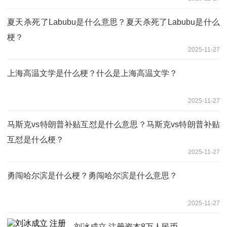
夏天杀死了Labubu是什么意思？夏天杀死了Labubu是什么
梗？
2025-11-27
上海高温文学是什么梗？什么是上海高温文学？
2025-11-27
马斯克vs特朗普补贴互怼是什么意思？马斯克vs特朗普补贴
互怼是什么梗？
2025-11-27
勇闯哈尔滨是什么梗？勇闯哈尔滨是什么意思？
2025-11-27
刘冰成立 注册资本8万人民币