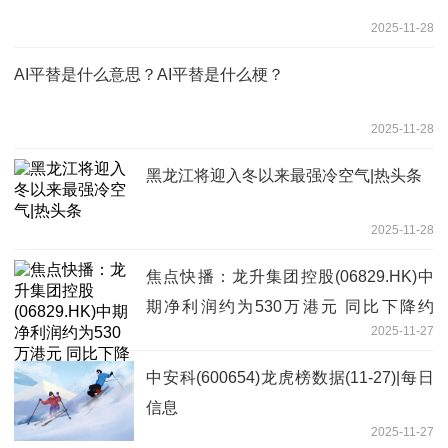
2025-11-28
AI平替是什么意思？AI平替是什么梗？
2025-11-28
黑龙江将迎入冬以来最强冷空气|热头条
2025-11-28
焦点快播：龙升集团控股(06829.HK)中
期净利润约为530万港元 同比下降约
2025-11-27
10.17%
中安科(600654)龙虎榜数据(11-27)|每日
信息
2025-11-27