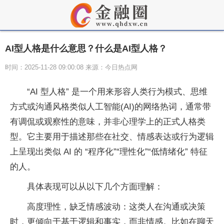
AI型人格是什么意思？什么是AI型人格？
时间：2025-11-28 09:00:08 来源：今日热点网
“AI 型人格” 是一个用来形容人类行为模式、思维
方式或沟通风格类似人工智能(AI)的网络热词，通常带
有调侃或观察性的意味，并非心理学上的正式人格类
型。它主要用于描述那些在社交、情感表达或行为逻辑
上呈现出类似 AI 的 “程序化”“理性化”“低情绪化” 特征
的人。
具体表现可以从以下几个方面理解：
高度理性，缺乏情感波动：这类人在沟通或决策
时，更倾向于基于逻辑和事实，而非情感。比如在聊天