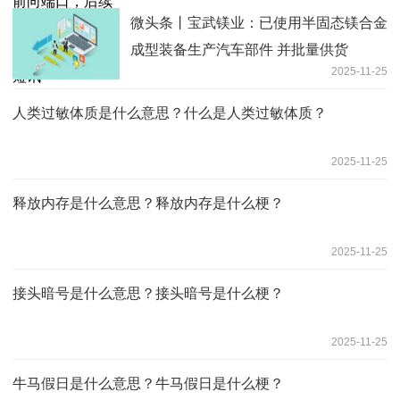
每日短讯
微头条丨宝武镁业：已使用半固态镁合金
成型装备生产汽车部件 并批量供货
2025-11-25
人类过敏体质是什么意思？什么是人类过敏体质？
2025-11-25
释放内存是什么意思？释放内存是什么梗？
2025-11-25
接头暗号是什么意思？接头暗号是什么梗？
2025-11-25
牛马假日是什么意思？牛马假日是什么梗？