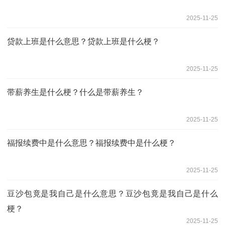
2025-11-25
贷款上班是什么意思？贷款上班是什么梗？
2025-11-25
带薪养生是什么梗？什么是带薪养生？
2025-11-25
福报续费中是什么意思？福报续费中是什么梗？
2025-11-25
豆沙包竟是我自己是什么意思？豆沙包竟是我自己是什么
梗？
2025-11-25