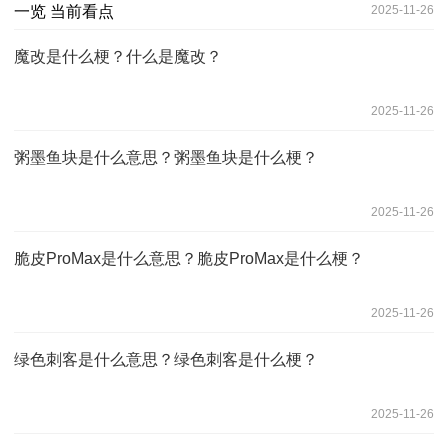
2025-11-26
魔改是什么梗？什么是魔改？
2025-11-26
粥墨鱼块是什么意思？粥墨鱼块是什么梗？
2025-11-26
脆皮ProMax是什么意思？脆皮ProMax是什么梗？
2025-11-26
绿色刺客是什么意思？绿色刺客是什么梗？
2025-11-26