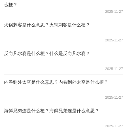
么梗？
2025-11-27
火锅刺客是什么意思？火锅刺客是什么梗？
2025-11-27
反向凡尔赛是什么梗？什么是反向凡尔赛？
2025-11-27
内卷到外太空是什么意思？内卷到外太空是什么梗？
2025-11-27
海鲜兄弟连是什么梗？海鲜兄弟连是什么意思？
2025-11-27