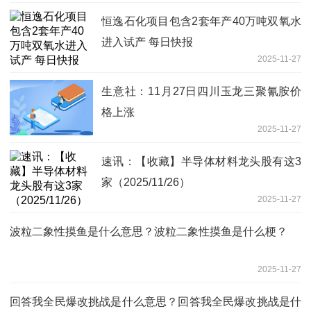
恒逸石化项目包含2套年产40万吨双氧水
进入试产 每日快报
2025-11-27
生意社：11月27日四川玉龙三聚氰胺价
格上涨
2025-11-27
速讯：【收藏】半导体材料龙头股有这3
家（2025/11/26）
2025-11-27
波粒二象性摸鱼是什么意思？波粒二象性摸鱼是什么梗？
2025-11-27
回答我全民爆改挑战是什么意思？回答我全民爆改挑战是什