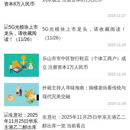
2025-11-27
5G光模块上市龙头，请收藏阅读！
（11/26）
2025-11-26
乐山市市中区智行鞋店（个体工商户）成
立 注册资本1万人民币
2025-11-26
外籍主持人寻味海南：骑楼老街看传统与
现代完美交融
2025-11-26
生意社：2025年11月25日华东主港乙二
醇出库一览 当前看点