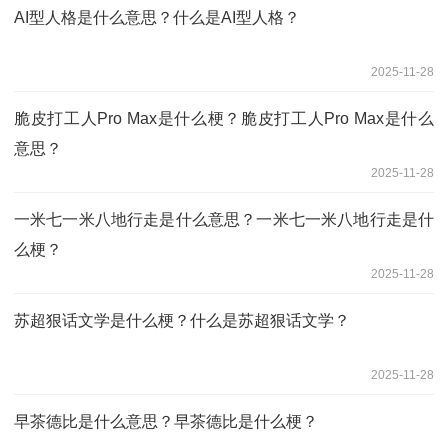
AI型人格是什么意思？什么是AI型人格？
2025-11-28
脆皮打工人Pro Max是什么梗？脆皮打工人Pro Max是什么
意思？
2025-11-28
一米七一米八地行走是什么意思？一米七一米八地行走是什
么梗？
2025-11-28
苏超狠话文学是什么梗？什么是苏超狠话文学？
2025-11-28
早茶德比是什么意思？早茶德比是什么梗？