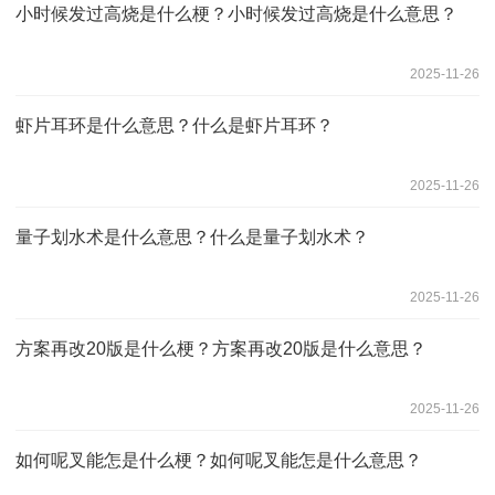
小时候发过高烧是什么梗？小时候发过高烧是什么意思？
2025-11-26
虾片耳环是什么意思？什么是虾片耳环？
2025-11-26
量子划水术是什么意思？什么是量子划水术？
2025-11-26
方案再改20版是什么梗？方案再改20版是什么意思？
2025-11-26
如何呢叉能怎是什么梗？如何呢叉能怎是什么意思？