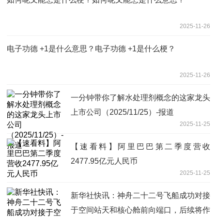
2025-11-26
电子功德 +1是什么意思？电子功德 +1是什么梗？
2025-11-26
一分钟带你了解水处理剂概念的这家龙头
上市公司（2025/11/25）-报道
2025-11-25
【速看料】阿里巴巴第二季度营收
2477.95亿元人民币
2025-11-25
新华社快讯：神舟二十二号飞船成功对接
于空间站天和核心舱前向端口，后续将作