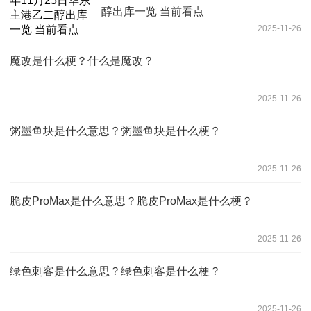
醇出库一览 当前看点
2025-11-26
魔改是什么梗？什么是魔改？
2025-11-26
粥墨鱼块是什么意思？粥墨鱼块是什么梗？
2025-11-26
脆皮ProMax是什么意思？脆皮ProMax是什么梗？
2025-11-26
绿色刺客是什么意思？绿色刺客是什么梗？
2025-11-26