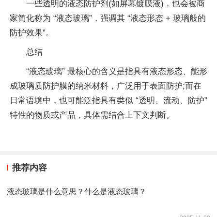
一些透明的液态防护剂(如屏幕镀膜液)，也会被商
家简化称为 “液态玻璃”，强调其 “液态形态 + 玻璃般的
防护效果”。
总结
“液态玻璃” 最核心的含义是指具有液态形态、能形
成玻璃质防护膜的纳米材料，广泛用于表面防护;而在
日常语境中，也可能泛指具有类似 “透明、流动、防护”
特性的物质或产品，具体需结合上下文判断。
推荐内容
液态玻璃是什么意思？什么是液态玻璃？