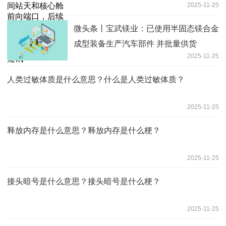
2025-11-25
为神舟二十一号航天员乘组的返回飞船
每日短讯
微头条丨宝武镁业：已使用半固态镁合金
成型装备生产汽车部件 并批量供货
2025-11-25
人类过敏体质是什么意思？什么是人类过敏体质？
2025-11-25
释放内存是什么意思？释放内存是什么梗？
2025-11-25
接头暗号是什么意思？接头暗号是什么梗？
2025-11-25