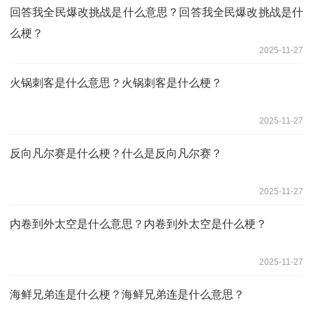
回答我全民爆改挑战是什么意思？回答我全民爆改挑战是什
么梗？
2025-11-27
火锅刺客是什么意思？火锅刺客是什么梗？
2025-11-27
反向凡尔赛是什么梗？什么是反向凡尔赛？
2025-11-27
内卷到外太空是什么意思？内卷到外太空是什么梗？
2025-11-27
海鲜兄弟连是什么梗？海鲜兄弟连是什么意思？