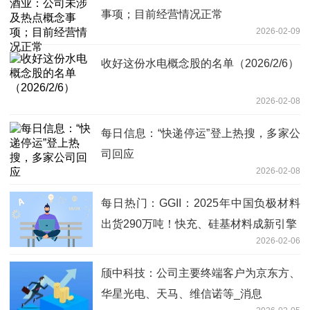
事项；目前经营情况正常
2026-02-09
收好这份水电概念股的名单（2026/2/6）
2026-02-08
每日信息：“快递停运”登上热搜，多家公
司回应
2026-02-08
每日热门：GGII：2025年中国负极材料
出货290万吨！快充、硅基材料成新引擎
2026-02-06
颀中科技：公司主要终端客户为京东方、
华星光电、天马、维信诺等_消息