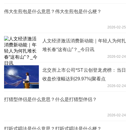
伟大生煎包是什么意思？伟大生煎包是什么梗？
2026-02-25
人文经济激活消费新动能｜年轻人为何扎
堆长春“这有山”？_今日讯
2026-02-24
北交所上市公司*ST云创登龙虎榜：当日
收盘价涨幅达到29.97%|聚看点
2026-02-24
打猎型伴侣是什么意思？什么是打猎型伴侣？
2026-02-24
打听式唱法是什么意思？打听式唱法是什么梗？