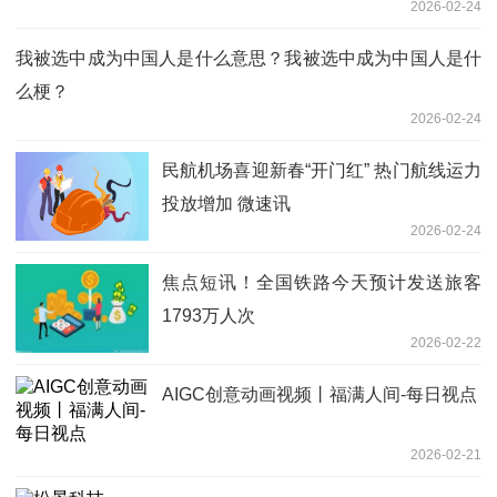
2026-02-24
我被选中成为中国人是什么意思？我被选中成为中国人是什
么梗？
2026-02-24
民航机场喜迎新春“开门红” 热门航线运力
投放增加 微速讯
2026-02-24
焦点短讯！全国铁路今天预计发送旅客
1793万人次
2026-02-22
AIGC创意动画视频丨福满人间-每日视点
2026-02-21