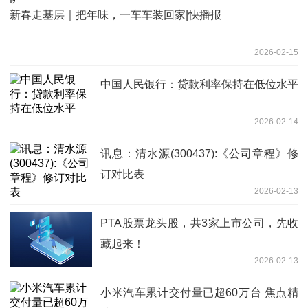
新春走基层｜把年味，一车车装回家|快播报
2026-02-15
中国人民银行：贷款利率保持在低位水平
2026-02-14
讯息：清水源(300437):《公司章程》修
订对比表
2026-02-13
PTA股票龙头股，共3家上市公司，先收
藏起来！
2026-02-13
小米汽车累计交付量已超60万台 焦点精