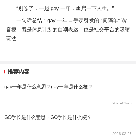
“别卷了，一起 gay 一年，重启一下人生。”
一句话总结：gay 一年 = 手误引发的 “间隔年” 谐
音梗，既是休息计划的自嘲表达，也是社交平台的吸睛
玩法。
推荐内容
gay一年是什么意思？gay一年是什么梗？
2026-02-25
GO学长是什么意思？GO学长是什么梗？
2026-02-25