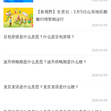
2026-02-05
【新视野】生意社：2月5日山东地区醋
酸行情暂稳运行
2026-02-05
豆包穿搭是什么意思？什么是豆包穿搭？
2026-02-05
波升癌晚期是什么意思？波升癌晚期是什么梗？
2026-02-05
龙言龙语是什么意思？龙言龙语是什么梗？
2026-02-05