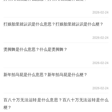
2026-02-24
打娘胎里就认识是什么意思？打娘胎里就认识是什么梗？
2026-02-24
烫脚舞是什么意思？什么是‌烫脚舞？
2026-02-24
新年拍马屁是什么意思？新年拍马屁是什么梗？
2026-02-24
百八十万无法运转‌是什么意思？百八十万无法运转‌是什么
梗？