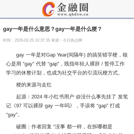
gay一年是什么意思？gay一年是什么梗？
时间：2026-02-25 10:37:35 来源：今日热点网
gay 一年是对Gap Year(间隔年) 的搞笑错字梗，核
心是用 “gay” 代替 “gap”，既指年轻人裸辞 / 暂停工作
学习的休整计划，也成为社交平台的引流玩梗方式。
梗的来源与走红
起源：2024 年小红书用户 @没什么事先挂了 发笔
记《97 可以裸辞 gay 一年吗》，手误将 “gap” 打成
“gay”。
破圈：作者回复 “没事 都一样，在拆哪都是