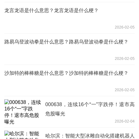
龙言龙语是什么意思？龙言龙语是什么梗？
2026-02-05
路易乌登波动拳是什么意思？路易乌登波动拳是什么梗？
2026-02-05
沙加特的棒棒糖是什么意思？沙加特的棒棒糖是什么梗？
2026-02-05
000638，连续16个“一”字跌停！退市高
危股曝光
2026-02-04
哈尔滨：智能大型冰雕自动化搭建机器人