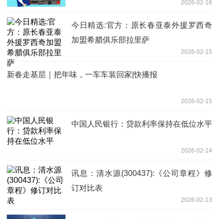
2026-02-16
今日精选:官方：原长春亚泰外援罗西奇
加盟希腊俱乐部拉里萨
2026-02-15
新春走基层｜把年味，一车车装回家|快播报
2026-02-15
中国人民银行：贷款利率保持在低位水平
2026-02-14
讯息：清水源(300437):《公司章程》修
订对比表
2026-02-13