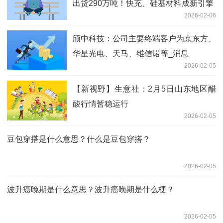
出货290万吨！快充、硅基材料成新引擎
2026-02-06
颀中科技：公司主要终端客户为京东方、
华星光电、天马、维信诺等_消息
2026-02-05
【新视野】生意社：2月5日山东地区醋
酸行情暂稳运行
2026-02-05
豆包穿搭是什么意思？什么是豆包穿搭？
2026-02-05
波升癌晚期是什么意思？波升癌晚期是什么梗？
2026-02-05