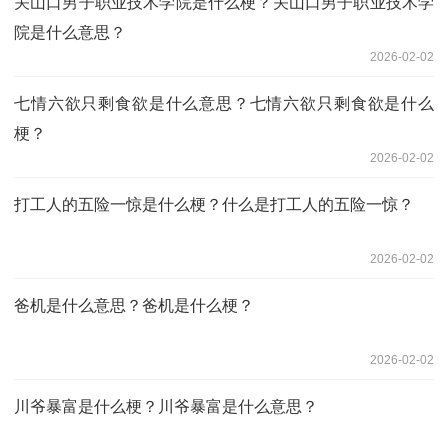
关山口男子职业技术学院是什么梗？关山口男子职业技术学
院是什么意思？
2026-02-02
七情六欲只剩食欲是什么意思？七情六欲只剩食欲是什么
梗？
2026-02-02
打工人的五险一惊是什么梗？什么是打工人的五险一惊？
2026-02-02
爸机是什么意思？爸机是什么梗？
2026-02-02
川爷暴富是什么梗？川爷暴富是什么意思？