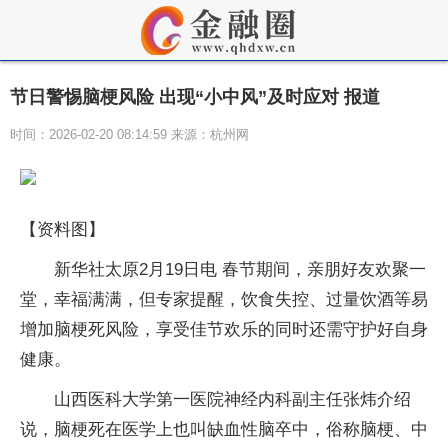
节日警惕脑梗风险 出现“小中风”及时应对 报道
时间：2026-02-20 08:14:59 来源：杭州网
【资料图】
新华社太原2月19日电 春节期间，亲朋好友欢聚一
堂，幸福满满，但专家提醒，饮食失控、过量饮酒等易
增加脑梗死风险，享受佳节欢乐的同时还需守护好自身
健康。
山西医科大学第一医院神经内科副主任张炜介绍
说，脑梗死在医学上也叫缺血性脑卒中，俗称脑梗、中