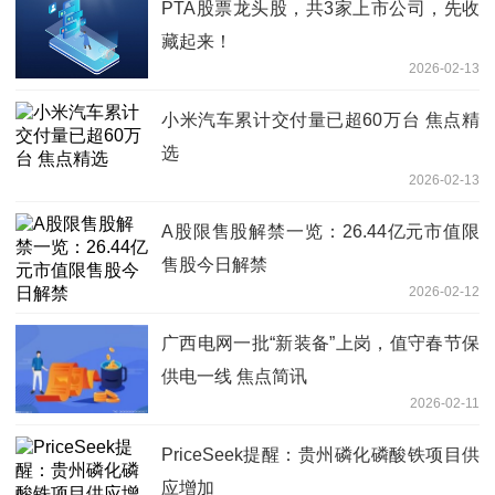
PTA股票龙头股，共3家上市公司，先收
藏起来！
2026-02-13
小米汽车累计交付量已超60万台 焦点精
选
2026-02-13
A股限售股解禁一览：26.44亿元市值限
售股今日解禁
2026-02-12
广西电网一批“新装备”上岗，值守春节保
供电一线 焦点简讯
2026-02-11
PriceSeek提醒：贵州磷化磷酸铁项目供
应增加