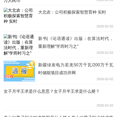
大北农：公司积极探索智慧育种 实时
2026-02-02
新书|《论语通读》出版：在算法时代，
重新理解“学而时习之”
2026-02-02
新疆绿发电力若羌50万千瓦/200万千瓦
时储能项目成功并网
2026-02-02
女子月半王求是什么意思？女子月半王求是什么梗？
2026-02-02