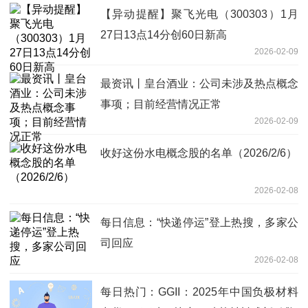
【异动提醒】聚飞光电（300303）1月
27日13点14分创60日新高
2026-02-09
最资讯丨皇台酒业：公司未涉及热点概念
事项；目前经营情况正常
2026-02-09
收好这份水电概念股的名单（2026/2/6）
2026-02-08
每日信息：“快递停运”登上热搜，多家公
司回应
2026-02-08
每日热门：GGII：2025年中国负极材料