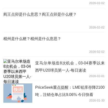
2026-02-02
阎王点卯是什么意思？阎王点卯是什么梗？
2026-02-02
棍州是什么梗？棍州是什么意思？
2026-02-02
亚马尔单场造8次机会，03-04赛季以来
西甲U20球员第一人-每日速读
2026-02-01
PriceSeek重点提醒：LME铅库存降2100
吨，注销仓单占比9.06% 今日快看
2026-01-30