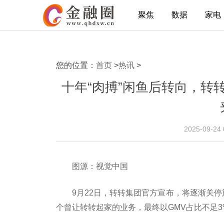
聚焦
数据
家电
您的位置：
首页
>
热讯
>
十年“肉搏”闲鱼后转向，转
2025-09-24
图源：视觉中国
9月22日，转转集团官方宣布，将逐渐关停
个曾让转转起家的业务，最终以GMV占比不足