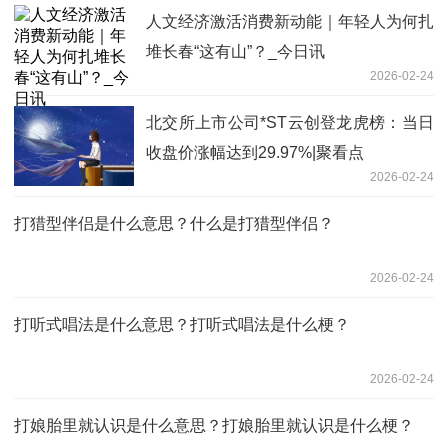
人文经济激活消费新动能｜年轻人为何扎
堆长春“这有山”？_今日讯
2026-02-24
北交所上市公司*ST云创登龙虎榜：当日
收盘价涨幅达到29.97%|聚看点
2026-02-24
打猎型伴侣是什么意思？什么是打猎型伴侣？
2026-02-24
打听式唱法是什么意思？打听式唱法是什么梗？
2026-02-24
打娘胎里就认识是什么意思？打娘胎里就认识是什么梗？