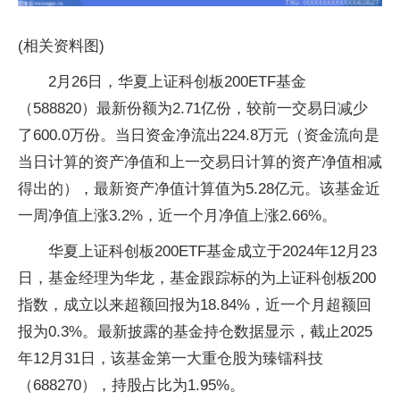
(相关资料图)
2月26日，华夏上证科创板200ETF基金
（588820）最新份额为2.71亿份，较前一交易日减少
了600.0万份。当日资金净流出224.8万元（资金流向是
当日计算的资产净值和上一交易日计算的资产净值相减
得出的），最新资产净值计算值为5.28亿元。该基金近
一周净值上涨3.2%，近一个月净值上涨2.66%。
华夏上证科创板200ETF基金成立于2024年12月23
日，基金经理为华龙，基金跟踪标的为上证科创板200
指数，成立以来超额回报为18.84%，近一个月超额回
报为0.3%。最新披露的基金持仓数据显示，截止2025
年12月31日，该基金第一大重仓股为臻镭科技
（688270），持股占比为1.95%。