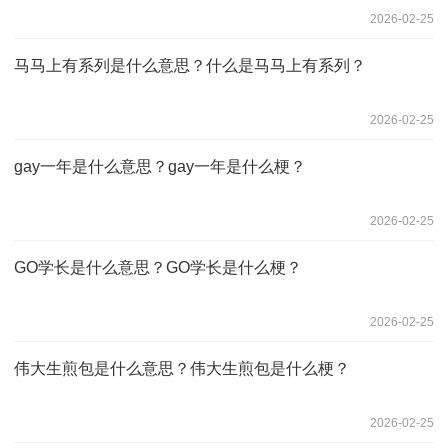
2026-02-25
马马上有系列‌是什么意思？什么是马马上有系列‌？
2026-02-25
gay一年是什么意思？gay一年是什么梗？
2026-02-25
GO学长是什么意思？GO学长是什么梗？
2026-02-25
伟大生煎包是什么意思？伟大生煎包是什么梗？
2026-02-25