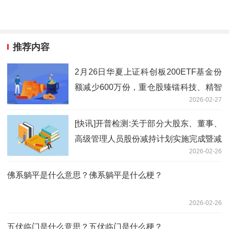
推荐内容
2月26日华夏上证科创板200ETF基金份
额减少600万份，重仓股臻镭科技、精智
2026-02-27
达、长光华芯|焦点速递
[快讯]开普检测:关于部分大股东、董事、
高级管理人员股份减持计划实施完成暨减
2026-02-26
持结果
佛系躺平是什么意思？佛系躺平是什么梗？
2026-02-26
五伏临门是什么意思？五伏临门是什么梗？