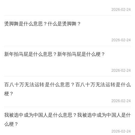
2026-02-24
烫脚舞是什么意思？什么是‌烫脚舞？
2026-02-24
新年拍马屁是什么意思？新年拍马屁是什么梗？
2026-02-24
百八十万无法运转‌是什么意思？百八十万无法运转‌是什么
梗？
2026-02-24
我被选中成为中国人是什么意思？我被选中成为中国人是什
么梗？
2026-02-24