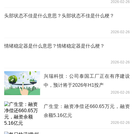
2026-02-26
头部状态不佳是什么意思？头部状态不佳是什么梗？
2026-02-26
情绪稳定器是什么意思？情绪稳定器是什么梗？
2026-02-26
兴瑞科技：公司泰国工厂正在有序建设
中，预计将于2026年H1投产
2026-02-26
广生堂：融资净偿还660.65万元，融资
余额5.16亿元
2026-02-26