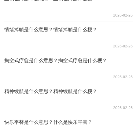
2026-02-26
情绪掉帧是什么意思？情绪掉帧是什么梗？
2026-02-26
掏空式疗愈是什么意思？掏空式疗愈是什么梗？
2026-02-26
精神续航是什么意思？‌精神续航是什么梗？
2026-02-26
快乐平替是什么意思？什么是快乐平替？