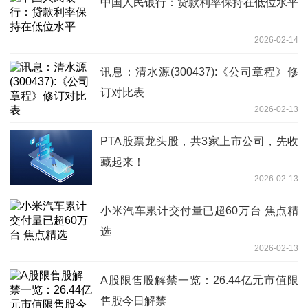
中国人民银行：贷款利率保持在低位水平
2026-02-14
讯息：清水源(300437):《公司章程》修
订对比表
2026-02-13
PTA股票龙头股，共3家上市公司，先收
藏起来！
2026-02-13
小米汽车累计交付量已超60万台 焦点精
选
2026-02-13
A股限售股解禁一览：26.44亿元市值限
售股今日解禁