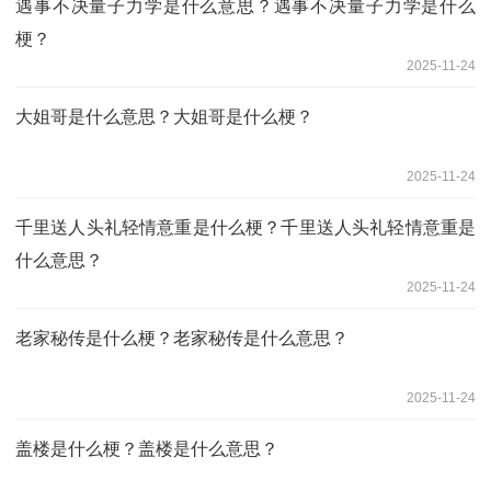
遇事不决量子力学是什么意思？遇事不决量子力学是什么
梗？
2025-11-24
大姐哥是什么意思？大姐哥是什么梗？
2025-11-24
千里送人头礼轻情意重是什么梗？千里送人头礼轻情意重是
什么意思？
2025-11-24
老家秘传是什么梗？老家秘传是什么意思？
2025-11-24
盖楼是什么梗？盖楼是什么意思？