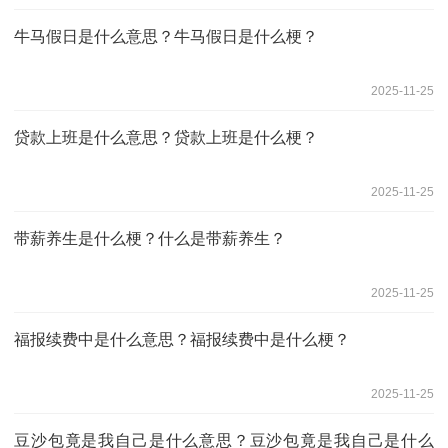
牛马假日是什么意思？牛马假日是什么梗？
2025-11-25
贷款上班是什么意思？贷款上班是什么梗？
2025-11-25
带薪养生是什么梗？什么是带薪养生？
2025-11-25
福报续费中是什么意思？福报续费中是什么梗？
2025-11-25
豆沙包竟是我自己是什么意思？豆沙包竟是我自己是什么