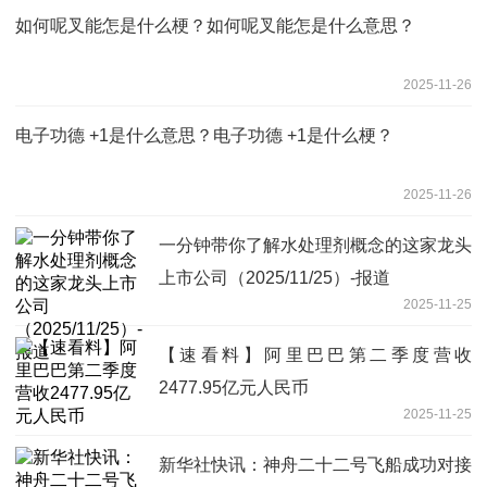
如何呢叉能怎是什么梗？如何呢叉能怎是什么意思？
2025-11-26
电子功德 +1是什么意思？电子功德 +1是什么梗？
2025-11-26
一分钟带你了解水处理剂概念的这家龙头
上市公司（2025/11/25）-报道
2025-11-25
【速看料】阿里巴巴第二季度营收
2477.95亿元人民币
2025-11-25
新华社快讯：神舟二十二号飞船成功对接