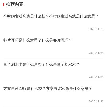
推荐内容
小时候发过高烧是什么梗？小时候发过高烧是什么意思？
2025-11-26
虾片耳环是什么意思？什么是虾片耳环？
2025-11-26
量子划水术是什么意思？什么是量子划水术？
2025-11-26
方案再改20版是什么梗？方案再改20版是什么意思？
2025-11-26