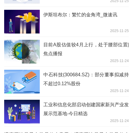
2025-11-25
伊斯坦布尔：繁忙的金角湾_微速讯
2025-11-25
目前A股估值较4月上行，处于腰部位置|
焦点播报
2025-11-24
中石科技(300684.SZ)：部分董事拟减持
不超过0.12%股份
2025-11-24
工业和信息化部启动创建国家新兴产业发
展示范基地-今日精选
2025-11-24