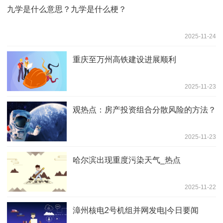
九学是什么意思？九学是什么梗？
2025-11-24
重庆至万州高铁建设进展顺利
2025-11-23
观热点：房产投资组合分散风险的方法？
2025-11-23
哈尔滨出现重度污染天气_热点
2025-11-22
漳州核电2号机组并网发电|今日要闻