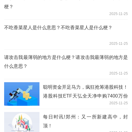
梗？
2025-11-25
不吃香菜星人是什么意思？不吃香菜星人是什么梗？
2025-11-25
请攻击我最薄弱的地方是什么梗？请攻击我最薄弱的地方是
什么意思？
2025-11-25
聪明资金开足马力，疯狂抢筹港股科技！
港股科技ETF天弘全天净申购7400万份
2025-11-25
创新高！
每日时讯!郑州：又一所新建高中，封
顶！