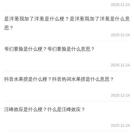
2025-11-24
是洋葱我加了洋葱是什么梗？是洋葱我加了洋葱是什么意
思？
2025-11-24
爷们要脸是什么梗？爷们要脸是什么意思？
2025-11-24
​抖音水果捞是什么梗？​抖音热词水果捞是什么意思？
2025-11-24
汪峰效应是什么梗？什么是汪峰效应？
2025-11-24