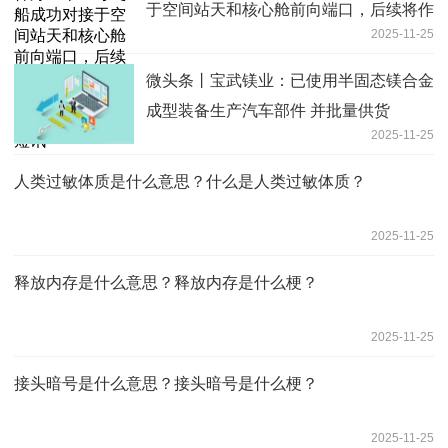
于空间站天和核心舱前向端口，后续将作
2025-11-25
为神舟二十一号航天员乘组的返回飞船
每日短讯
微头条丨宝武镁业：已使用半固态镁合金
成型装备生产汽车部件 并批量供货
2025-11-25
人类过敏体质是什么意思？什么是人类过敏体质？
2025-11-25
释放内存是什么意思？释放内存是什么梗？
2025-11-25
接头暗号是什么意思？接头暗号是什么梗？
2025-11-25