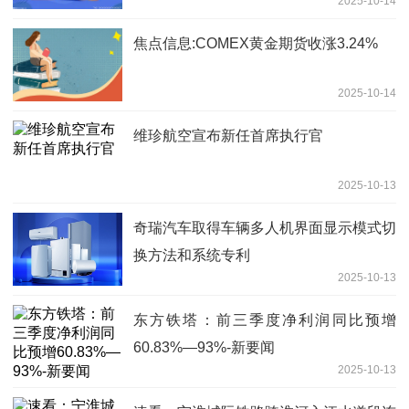
2025-10-14
焦点信息:COMEX黄金期货收涨3.24%
2025-10-14
维珍航空宣布新任首席执行官
2025-10-13
奇瑞汽车取得车辆多人机界面显示模式切
换方法和系统专利
2025-10-13
东方铁塔：前三季度净利润同比预增
60.83%—93%-新要闻
2025-10-13