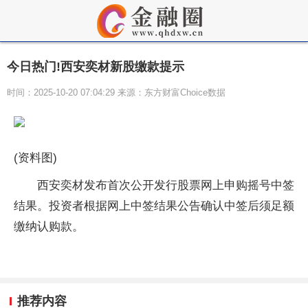
今日热门!西安奕材新股缴款提示
时间：2025-10-20 07:04:29 来源：东方财富Choice数据
(资料图)
西安奕材发布首次公开发行股票网上申购摇号中签
结果。投资者根据网上中签结果公告确认中签后须足额
缴纳认购款。
推荐内容