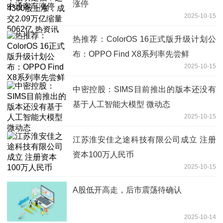
涨停
2025-10-15
热推荐：ColorOS 16正式版升级计划公
布：OPPO Find X8系列率先尝鲜
2025-10-15
中密控股：SIMS目前推出的版本还没有
基于人工智能大模型 微动态
2025-10-15
江苏淮安佳之途科技有限公司成立 注册
资本100万人民币
2025-10-15
A股低开高走，后市震荡待确认
2025-10-14