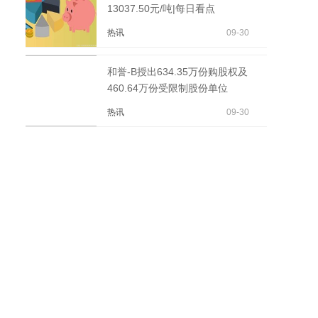
13037.50元/吨|每日看点
热讯
09-30
和誉-B授出634.35万份购股权及
460.64万份受限制股份单位
热讯
09-30