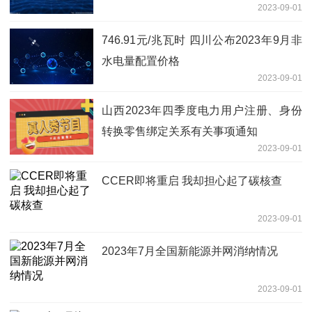
2023-09-01
746.91元/兆瓦时 四川公布2023年9月非
水电量配置价格
2023-09-01
山西2023年四季度电力用户注册、身份
转换零售绑定关系有关事项通知
2023-09-01
CCER即将重启 我却担心起了碳核查
2023-09-01
2023年7月全国新能源并网消纳情况
2023-09-01