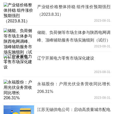
产业链价格整体持稳 组件涨价预期强烈
（2023.8.31）
2023-08-31
储能、负荷侧等市场主体参与陕西电网调
峰、顶峰辅助服务市场实施细则（试行）
2023-08-31
征求意见
辽宁开展电力零售市场深化建设
2023-08-31
永福股份：户用光伏业务营收同比增长
206.31%
2023-08-31
江苏无锡供电公司：启动高质量城市配电