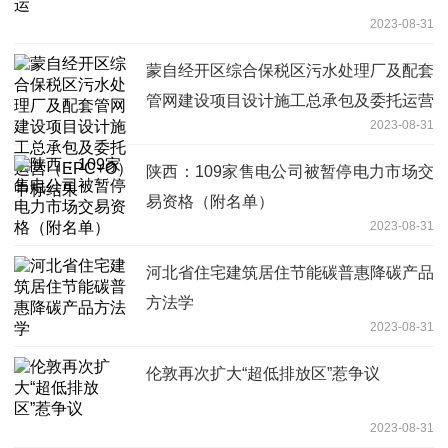
2023-08-31
蒙自经开区综合保税区污水处理厂及配套
管网建设项目设计施工总承包及委托运营
2023-08-31
（EPC+O）中标结果
陕西：109家售电公司被暂停电力市场交
易资格（附名单）
2023-08-31
河北省住宅建筑居住节能碳普惠降碳产品
方法学
2023-08-31
伦敦再次扩大“超低排放区”惹争议
2023-08-31