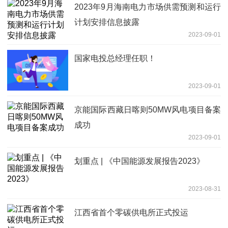
2023年9月海南电力市场供需预测和运行
计划安排信息披露
2023-09-01
国家电投总经理任职！
2023-09-01
京能国际西藏日喀则50MW风电项目备案
成功
2023-09-01
划重点 | 《中国能源发展报告2023》
2023-08-31
江西省首个零碳供电所正式投运