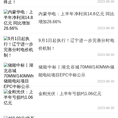
2023-08-30
内蒙华电：上半年净利润14.8亿元 同比
增加26.66%
2023-08-30
9月1日起执行！辽宁进一步完善分时电
价机制！
2023-08-30
储能中标丨湖北谷城70MW/140MWh储
能电站项目EPC中标公示
2023-08-30
金刚光伏：上半年亏损约1.06亿元
2023-08-30