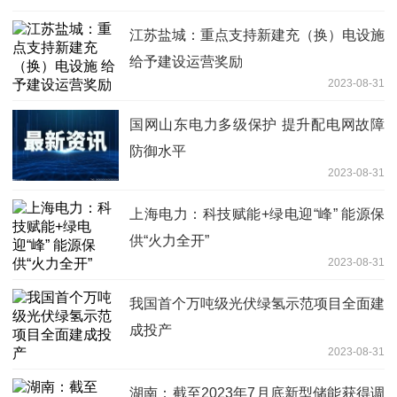
江苏盐城：重点支持新建充（换）电设施
给予建设运营奖励
2023-08-31
国网山东电力多级保护 提升配电网故障
防御水平
2023-08-31
上海电力：科技赋能+绿电迎“峰” 能源保
供“火力全开”
2023-08-31
我国首个万吨级光伏绿氢示范项目全面建
成投产
2023-08-31
湖南：截至2023年7月底新型储能获得调