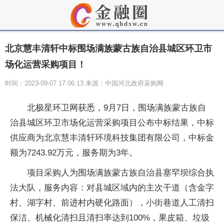
北京慧丰清轩中标围场满族蒙古族自治县城区环卫市
场化运营采购项目！
时间：2023-09-07 17:06:13 来源：中国河北政府采购网
北极星环卫网获悉，9月7日，围场满族蒙古族自
治县城区环卫市场化运营采购项目公布中标结果，中标
供应商为北京慧丰清轩环境科技集团有限公司，中标金
额为7243.92万元，服务期为3年。
项目采购人为围场满族蒙古族自治县塞罕坝综合执
法大队，服务内容：对县城区域内的主次干道（含金字
村、湖字村、前进村内硬化路面），小街巷道人工清扫
保洁、机械化清扫且清扫率达到100%，果皮箱、垃圾