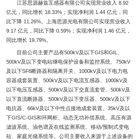
江苏思源赫兹互感器有限公司实现营业收入 8.92
亿元，同比增长 18.33%；实现净利润 1.44 亿元，同
比下降 11.26%。上海思源光电有限公司实现营业收入
9.17 亿元，同比下降 0.59%；实现净利润 1.46 亿元，
同比增长 19.79%。
目前公司主要产品有500kV及以下GIS和GIL、
500kV及以下变电站继电保护设备和监控系统、750kV
及以下SF6断路器和隔离开关、1000kV及以下电力电
容器成套装置、500kV及以下电流互感器、1000kV及
以下电压互感器、500kV及以下交直流套管、500kV及
以下直流断路器、500kV及以下变压器、500kV及以下
电抗器、66kV及以下中性点接地成套装置、35kV及以
下GIS/C-GIS和环网柜、动态无功补偿系统、高压有源
滤波系统、油色谱及在线监测系统、移动/预制式变电
站、家庭光储系统等。公司主要收入来源于上述设备的