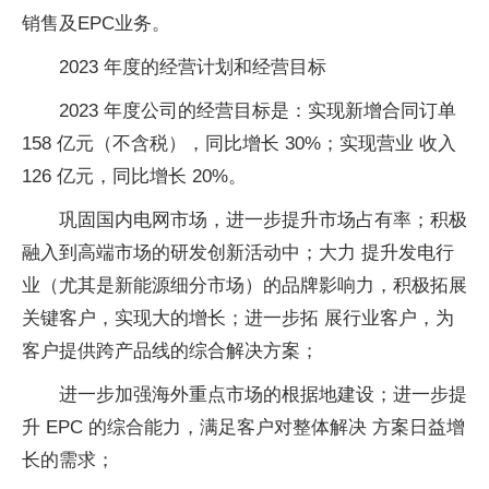
销售及EPC业务。
2023 年度的经营计划和经营目标
2023 年度公司的经营目标是：实现新增合同订单
158 亿元（不含税），同比增长 30%；实现营业 收入
126 亿元，同比增长 20%。
巩固国内电网市场，进一步提升市场占有率；积极
融入到高端市场的研发创新活动中；大力 提升发电行
业（尤其是新能源细分市场）的品牌影响力，积极拓展
关键客户，实现大的增长；进一步拓 展行业客户，为
客户提供跨产品线的综合解决方案；
进一步加强海外重点市场的根据地建设；进一步提
升 EPC 的综合能力，满足客户对整体解决 方案日益增
长的需求；