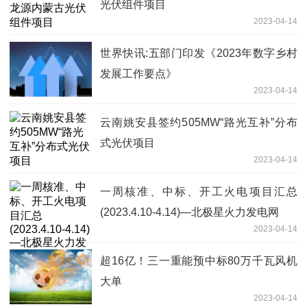
光伏组件项目
2023-04-14
世界快讯:五部门印发《2023年数字乡村
发展工作要点》
2023-04-14
云南姚安县签约505MW“路光互补”分布
式光伏项目
2023-04-14
一周核准、中标、开工火电项目汇总
(2023.4.10-4.14)—北极星火力发电网
2023-04-14
超16亿！三一重能预中标80万千瓦风机
大单
2023-04-14