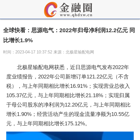
全球快看：思源电气：2022年归母净利润12.2亿元 同
比增长1.9%
时间：2023-04-17 10:37:52 来源：北极星输配电网
北极星输配电网获悉，近日思源电气发布2022年
度业绩报告，2022年公司新增订单121.22亿元（不含
税），与上年同期相比增长16.91%；实现营业总收入
105.37亿元，与上年同期相比增长21.18%；实现归属
于母公司股东的净利润为12.20亿元，与上年同期相比
增长1.90%；经营活动产生的现金流量净额为10.55亿
元，与上年同期相比增长175.12%。