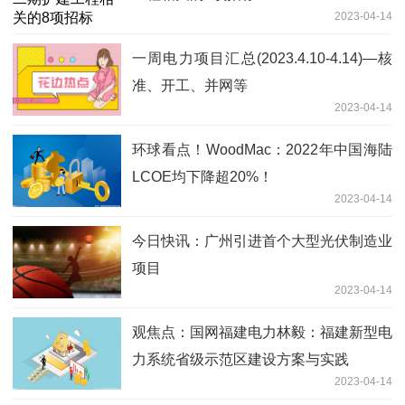
2023-04-14
一周电力项目汇总(2023.4.10-4.14)—核
准、开工、并网等
2023-04-14
环球看点！WoodMac：2022年中国海陆
LCOE均下降超20%！
2023-04-14
今日快讯：广州引进首个大型光伏制造业
项目
2023-04-14
观焦点：国网福建电力林毅：福建新型电
力系统省级示范区建设方案与实践
2023-04-14