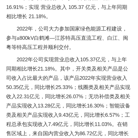
16.91%；实现 营业总收入 105.37 亿元，与上年同期
相比增长 21.18%。
2022年，公司大力参加国家绿色能源工程建设，
参与±800kV白鹤滩—江苏特高压直流工程、白江、闽
粤等特高压工程并顺利交付。
2022年公司实现营业总收入105.37亿元，与上年
同期相比增长21.18%。其中，开关类及相关产品是公
司收入占比最大的产品，该产品2022年实现营业收入
50.35亿元，同比增长25.33%；线圈类及相关产品实现
收入22.31亿元，同比增长26.07%；无功补偿类及相关
产品实现收入13.28亿元，同比增长16.30%；智能设备
类及相关产品实现收入9.43亿元，同比增长6.57%；工
程总承包实现收入7.49亿元，同比增长11.03%。在销
售区域上，来自国内营业收入为86.72亿元，同比增长