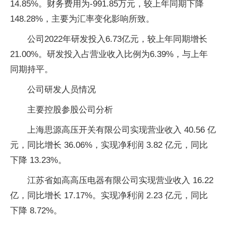
14.85%。财务费用为-991.85万元，较上年同期下降
148.28%，主要为汇率变化影响所致。
公司2022年研发投入6.73亿元，较上年同期增长
21.00%。研发投入占营业收入比例为6.39%，与上年
同期持平。
公司研发人员情况
主要控股参股公司分析
上海思源高压开关有限公司实现营业收入 40.56 亿
元，同比增长 36.06%，实现净利润 3.82 亿元，同比
下降 13.23%。
江苏省如高高压电器有限公司实现营业收入 16.22
亿，同比增长 17.17%。实现净利润 2.23 亿元，同比
下降 8.72%。