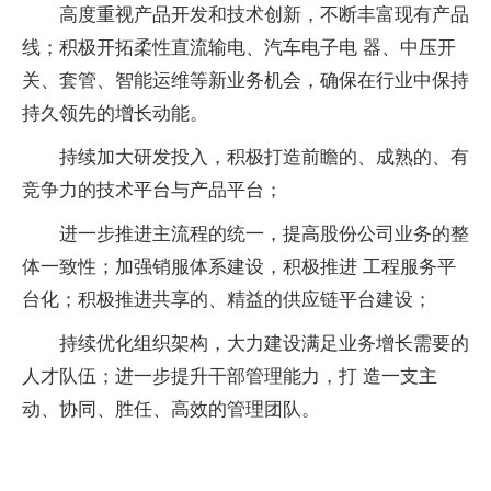
高度重视产品开发和技术创新，不断丰富现有产品
线；积极开拓柔性直流输电、汽车电子电 器、中压开
关、套管、智能运维等新业务机会，确保在行业中保持
持久领先的增长动能。
持续加大研发投入，积极打造前瞻的、成熟的、有
竞争力的技术平台与产品平台；
进一步推进主流程的统一，提高股份公司业务的整
体一致性；加强销服体系建设，积极推进 工程服务平
台化；积极推进共享的、精益的供应链平台建设；
持续优化组织架构，大力建设满足业务增长需要的
人才队伍；进一步提升干部管理能力，打 造一支主
动、协同、胜任、高效的管理团队。