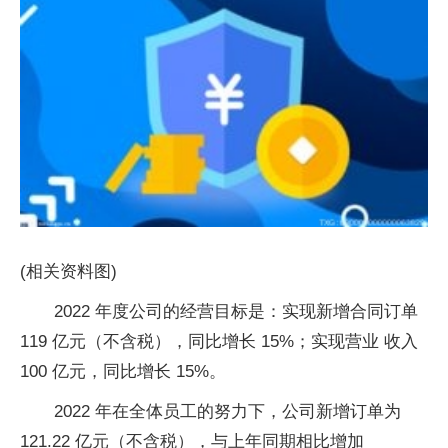
(相关资料图)
2022 年度公司的经营目标是：实现新增合同订单
119 亿元（不含税），同比增长 15%；实现营业 收入
100 亿元，同比增长 15%。
2022 年在全体员工的努力下，公司新增订单为
121.22 亿元（不含税），与上年同期相比增加