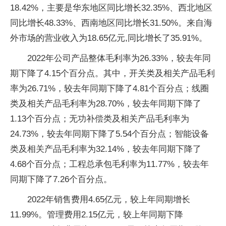
18.42%，主要是华东地区同比增长32.35%、西北地区
同比增长48.33%、西南地区同比增长31.50%。来自海
外市场的营业收入为18.65亿元,同比增长了35.91%。
2022年公司产品整体毛利率为26.33%，较去年同
期下降了4.15个百分点。其中，开关类及相关产品毛利
率为26.71%，较去年同期下降了4.81个百分点；线圈
类及相关产品毛利率为28.70%，较去年同期下降了
1.13个百分点；无功补偿类及相关产品毛利率为
24.73%，较去年同期下降了5.54个百分点；智能设备
类及相关产品毛利率为32.14%，较去年同期下降了
4.68个百分点；工程总承包毛利率为11.77%，较去年
同期下降了7.26个百分点。
2022年销售费用4.65亿元，较上年同期增长
11.99%。管理费用2.15亿元，较上年同期下降