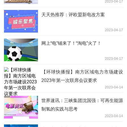
2023-04-17
天天热推荐：评欧盟新电改方案
2023-04-17
网上“电”铺来了！“淘电”火了！
2023-04-17
【环球快播报】南方区域电力市场建设
2023年第一次联席会议要求
2023-04-14
世界速讯：三峡集团沈国强：可再生能源
制氢的实践与思考
2023-04-14