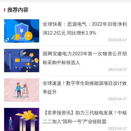
推荐内容
全球快看：思源电气：2022年归母净利
润12.2亿元 同比增长1.9%
2023-04-17
国网安徽电力2023年第一次物资公开招
标采购中标候选人
2023-04-17
全球速递！数字孪生助推能源项目设计效
率提升
2023-04-17
【世界报资讯】助力三代核电发展！中核
二二加入“国和一号”产业链联盟
2023-04-17