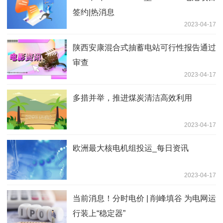
签约|热消息
2023-04-17
陕西安康混合式抽蓄电站可行性报告通过
审查
2023-04-17
多措并举，推进煤炭清洁高效利用
2023-04-17
欧洲最大核电机组投运_每日资讯
2023-04-17
当前消息！分时电价 | 削峰填谷 为电网运
行装上“稳定器”